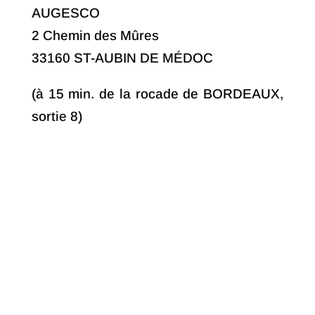
AUGESCO
2 Chemin des Mûres
33160 ST-AUBIN DE MÉDOC
(à 15 min. de la rocade de BORDEAUX,
sortie 8)