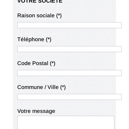
VOTRE SOCIÉTÉ
Raison sociale (*)
Téléphone (*)
Code Postal (*)
Commune / Ville (*)
Votre message