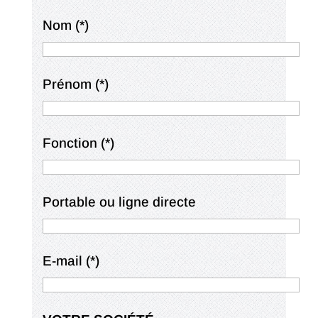
Nom (*)
Prénom (*)
Fonction (*)
Portable ou ligne directe
E-mail (*)