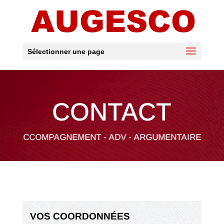
Sélectionner une page
CONTACT
 ACCOMPAGNEMENT - ADV - ARGUMENTAIRES - AUDIT 
VOS COORDONNÉES