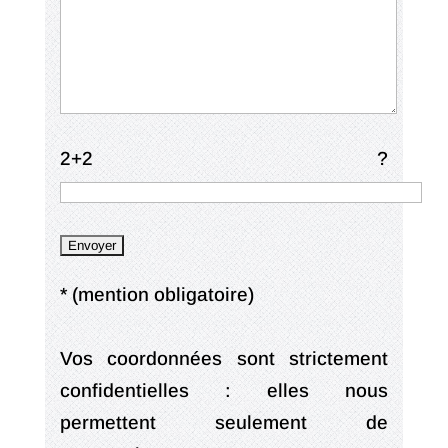
2+2 ?
* (mention obligatoire)
Vos coordonnées sont strictement
confidentielles : elles nous
permettent seulement de