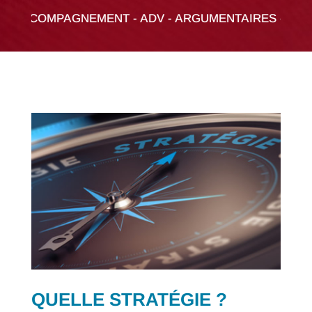
ACCOMPAGNEMENT - ADV - ARGUMENTAIRES - AUDIT -
QUELLE STRATÉGIE ?