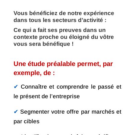
Vous bénéficiez de notre expérience
dans tous les secteurs d’activité :
Ce qui a fait ses preuves dans un
contexte proche ou éloigné du vôtre
vous sera bénéfique !
Une étude préalable permet, par
exemple, de :
✔︎
Connaître et comprendre le passé et
le présent de l’entreprise
✔︎
Segmenter votre offre par marchés et
par cibles