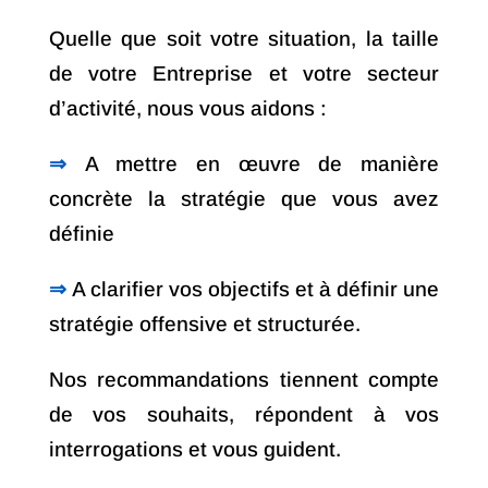
Quelle que soit votre situation, la taille
de votre Entreprise et votre secteur
d’activité, nous vous aidons :
⇒
A mettre en œuvre de manière
concrète la stratégie que vous avez
définie
⇒
A clarifier vos objectifs et à définir une
stratégie offensive et structurée.
Nos recommandations tiennent compte
de vos souhaits, répondent à vos
interrogations et vous guident.