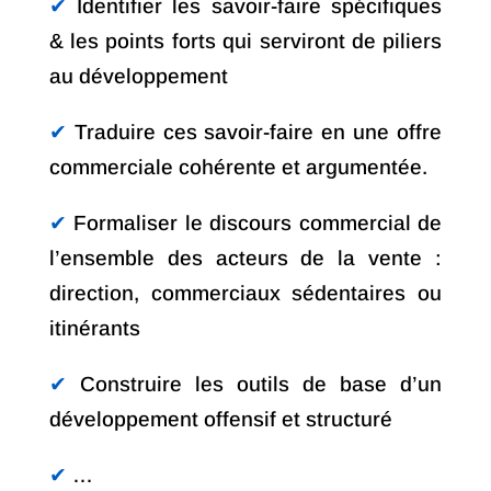
✔︎
Identifier les savoir-faire spécifiques
& les points forts qui serviront de piliers
au développement
✔︎
Traduire ces savoir-faire en une offre
commerciale cohérente et argumentée.
✔︎
Formaliser le discours commercial de
l’ensemble des acteurs de la vente :
direction, commerciaux sédentaires ou
itinérants
✔︎
Construire les outils de base d’un
développement offensif et structuré
✔︎
…