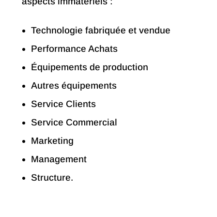
aspects immatériels :
Technologie fabriquée et vendue
Performance Achats
Équipements de production
Autres équipements
Service Clients
Service Commercial
Marketing
Management
Structure.