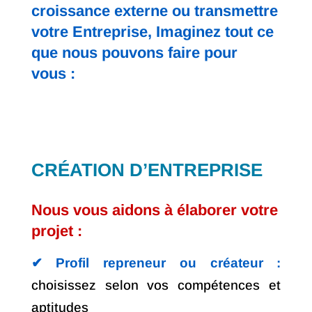
croissance externe ou transmettre
votre Entreprise, Imaginez tout ce
que nous pouvons faire pour
vous :
CRÉATION D’ENTREPRISE
Nous vous aidons à élaborer votre
projet :
✔︎ Profil repreneur ou créateur :
choisissez selon vos compétences et
aptitudes