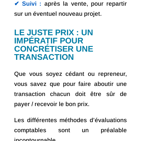
✔︎ Suivi :
après la vente, pour repartir
sur un éventuel nouveau projet.
LE JUSTE PRIX :
UN
IMPÉRATIF POUR
CONCRÉTISER UNE
TRANSACTION
Que vous soyez cédant ou repreneur,
vous savez que pour faire aboutir une
transaction chacun doit être sûr de
payer / recevoir le bon prix.
Les différentes méthodes d’évaluations
comptables sont un préalable
incontournable.