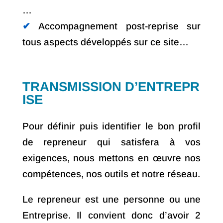
…
✔︎
Accompagnement post-reprise sur
tous aspects développés sur ce site…
TRANSMISSION D’ENTREPR
ISE
Pour définir puis identifier le bon profil
de repreneur qui satisfera à vos
exigences, nous mettons en œuvre nos
compétences, nos outils et notre réseau.
Le repreneur est une personne ou une
Entreprise. Il convient donc d’avoir 2