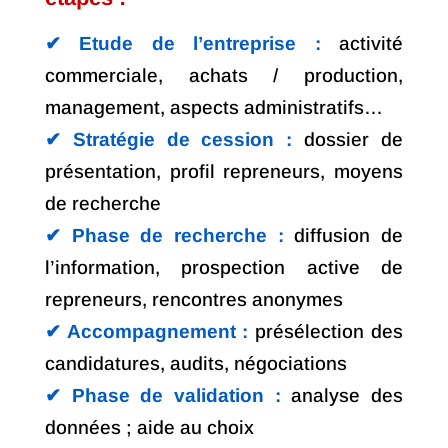
✔︎ Etude de l’entreprise :
activité
commerciale, achats / production,
management, aspects administratifs…
✔︎ Stratégie de cession :
dossier de
présentation, profil repreneurs, moyens
de recherche
✔︎ Phase de recherche :
diffusion de
l’information, prospection active de
repreneurs, rencontres anonymes
✔︎ Accompagnement :
présélection des
candidatures, audits, négociations
✔︎ Phase de validation :
analyse des
données ; aide au choix