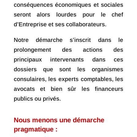
conséquences économiques et sociales
seront alors lourdes pour le chef
d’Entreprise et ses collaborateurs.
Notre démarche s’inscrit dans le
prolongement des actions des
principaux intervenants dans ces
dossiers que sont les organismes
consulaires, les experts comptables, les
avocats et bien sûr les financeurs
publics ou privés.
Nous menons une démarche
pragmatique :