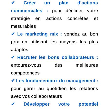
✔︎ Créer un plan d’actions
commerciales :
pour décliner votre
stratégie en actions concrètes et
mesurables
✔︎ Le marketing mix :
vendez au bon
prix en utilisant les moyens les plus
adaptés
✔︎ Recruter les bons collaborateurs :
entourez-vous des meilleures
compétences
✔︎ Les fondamentaux du management :
pour gérer au quotidien les relations
avec vos collaborateurs
✔︎ Développer votre potentiel