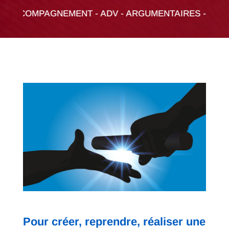
COMPAGNEMENT - ADV - ARGUMENTAIRES - AUDIT - CO
Pour créer, reprendre, réaliser une