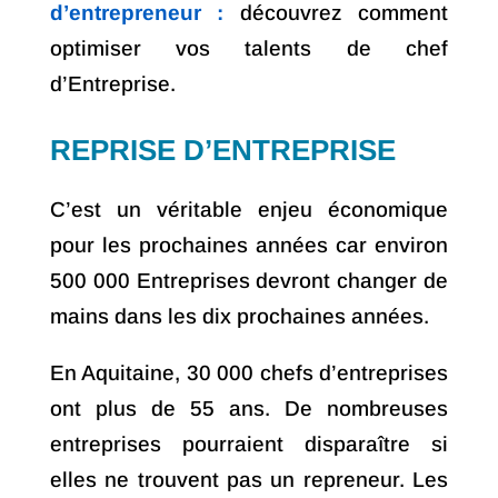
d’entrepreneur :
découvrez comment
optimiser vos talents de chef
d’Entreprise.
REPRISE D’ENTREPRISE
C’est un véritable enjeu économique
pour les prochaines années car environ
500 000 Entreprises devront changer de
mains dans les dix prochaines années.
En Aquitaine, 30 000 chefs d’entreprises
ont plus de 55 ans. De nombreuses
entreprises pourraient disparaître si
elles ne trouvent pas un repreneur. Les