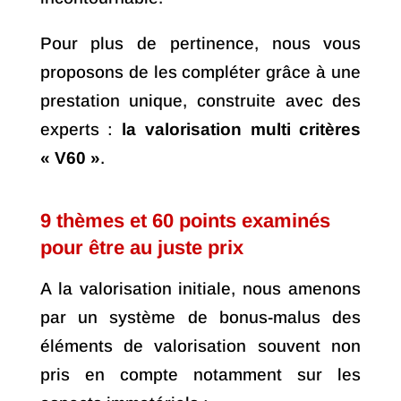
Pour plus de pertinence, nous vous
proposons de les compléter grâce à une
prestation unique, construite avec des
experts :
la valorisation multi critères
« V60 »
.
9 thèmes et 60 points examinés
pour être au juste prix
A la valorisation initiale, nous amenons
par un système de bonus-malus des
éléments de valorisation souvent non
pris en compte notamment sur les