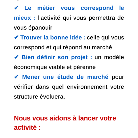
✔︎ Le métier vous correspond le
mieux :
l’activité qui vous permettra de
vous épanouir
✔︎ Trouver la bonne idée :
celle qui vous
correspond et qui répond au marché
✔︎ Bien définir son projet :
un modèle
économique viable et pérenne
✔︎ Mener une étude de marché
pour
vérifier dans quel environnement votre
structure évoluera.
Nous vous aidons à lancer votre
activité :