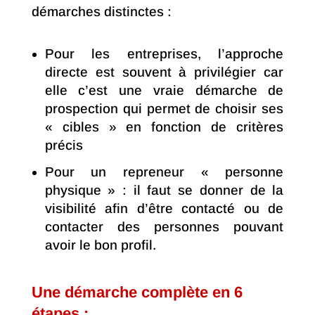
démarches distinctes :
Pour les entreprises, l’approche
directe est souvent à privilégier car
elle c’est une vraie démarche de
prospection qui permet de choisir ses
« cibles » en fonction de critères
précis
Pour un repreneur « personne
physique » : il faut se donner de la
visibilité afin d’être contacté ou de
contacter des personnes pouvant
avoir le bon profil.
Une démarche complète en 6
étapes :